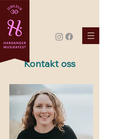
Kontakt oss