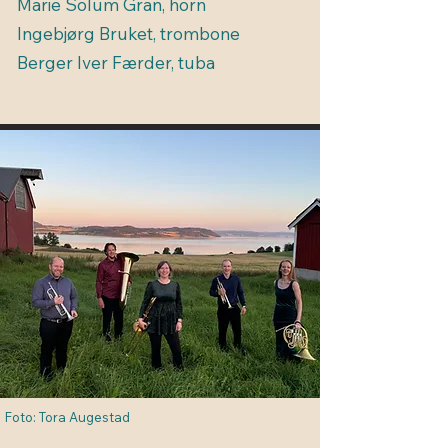
Marie Solum Gran, horn
Ingebjørg Bruket, trombone
Berger Iver Færder, tuba
Foto: Tora Augestad