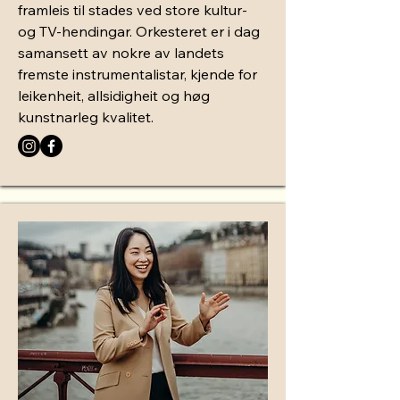
framleis til stades ved store kultur-
og TV-hendingar. Orkesteret er i dag
samansett av nokre av landets
fremste instrumentalistar, kjende for
leikenheit, allsidigheit og høg
kunstnarleg kvalitet.