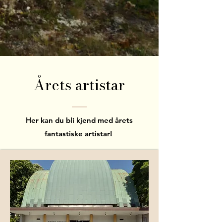
Årets artistar
Her kan du bli kjend med årets
fantastiske artistar!