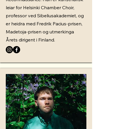
leiar for Helsinki Chamber Choir,
professor ved Sibeliusakademiet, og
er heidra med Fredrik Pacius-prisen,
Madetoja-prisen og utmerkinga
Årets dirigent i Finland.