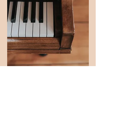
Program 2025